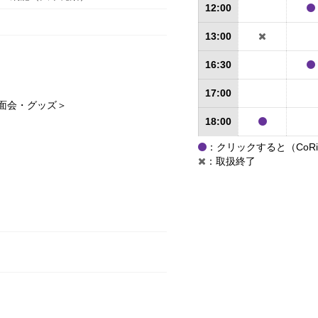
12:00
13:00
16:30
17:00
個別面会・グッズ＞
18:00
：クリックすると（CoR
：取扱終了