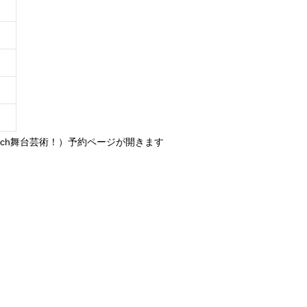
ich舞台芸術！）予約ページが開きます