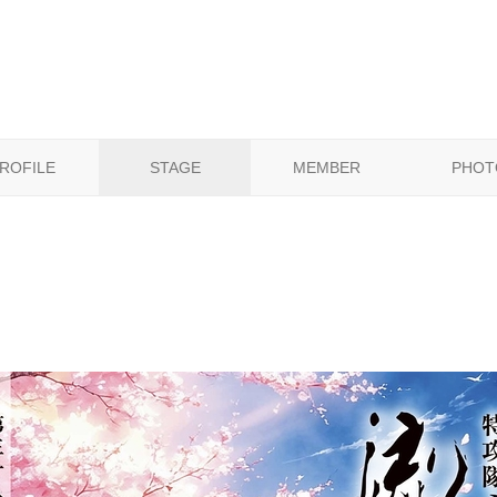
ROFILE
STAGE
MEMBER
PHOT